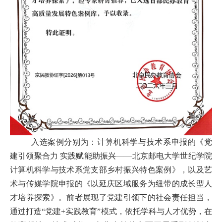
入选案例分别为：计算机科学与技术系申报的《党
建引领聚合力 实践赋能助振兴——北京邮电大学世纪学院
计算机科学与技术系党支部乡村振兴特色案例》，以及艺
术与传媒学院申报的《以延庆区域服务为纽带的成长型人
才培养探索》。前者展现了党建引领下的社会责任担当，
通过打造“党建
+
实践教育”模式，依托学科与人才优势，在