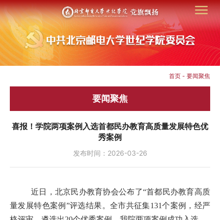
首页
-
要闻聚焦
要闻聚焦
喜报！学院两项案例入选首都民办教育高质量发展特色优
秀案例
发布时间：2026-03-26
近日，北京民办教育协会公布了“首都民办教育高质
量发展特色案例”评选结果。全市共征集131个案例，经严
格评审，遴选出20个优秀案例，我院两项案例成功入选。