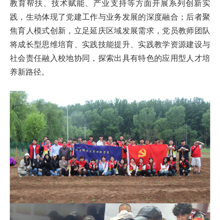
教育帮扶、技术赋能、产业支持等方面开展系列创新实
践，生动体现了党建工作与业务发展的深度融合；后者聚
焦育人模式创新，立足延庆区域发展需求，党员教师团队
将成长型思维培育、实践技能提升、实践教学资源建设与
社会责任融入校地协同，探索出具有特色的应用型人才培
养新路径。