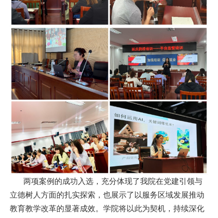
两项案例的成功入选，充分体现了我院在党建引领与
立德树人方面的扎实探索，也展示了以服务区域发展推动
教育教学改革的显著成效。学院将以此为契机，持续深化