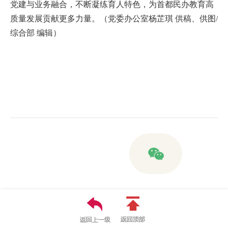
党建与业务融合，不断凝练育人特色，为首都民办教育高
质量发展贡献更多力量。（党委办公室杨芷琪 供稿、供图/
综合部 编辑）