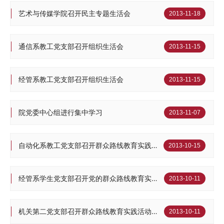
艺术与传媒学院召开民主专题生活会
2013-11-18
通信系教工党支部召开组织生活会
2013-11-15
经管系教工党支部召开组织生活会
2013-11-15
院党委中心组进行集中学习
2013-11-07
自动化系教工党支部召开群众路线教育实践活动主题民主生活会
2013-10-15
经管系学生党支部召开党的群众路线教育实践活动专题民主生活会
2013-10-11
机关第二党支部召开群众路线教育实践活动二阶段工作会议
2013-10-11