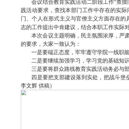
会议结合教育实践活动二阶段工作“查摆
践活动要求，查找本部门工作中存在的实际
门、个人在形式主义与官僚主义方面存在的
志的工作提出中肯建议，结合本职工作实际
本次会议主题明确，民主氛围浓厚，严
的要求，大家一致认为：
一是要端正态度，牢牢遵守学院一线职
二是要继续加强学习，学习党的基础知
三是要将群众路线教育实践活动务必与
四是要把支部建设落到实处，把战斗堡
李文辉 供稿）