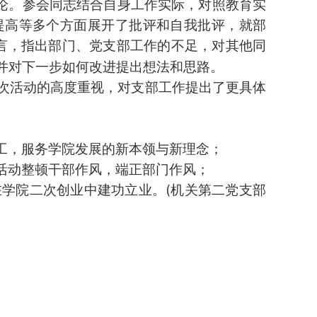
讨论。参会同志结合自身工作实际，对照教育实
提高等多个方面展开了批评和自我批评，就部
言，指出部门、党支部工作的不足，对其他同
并对下一步如何改进提出想法和思路。
次活动的高度重视，对支部工作提出了更具体
工，服务学院发展的新本领与新理念；
活动整顿干部作风，端正部门作风；
学院二次创业中建功立业。(机关第二党支部