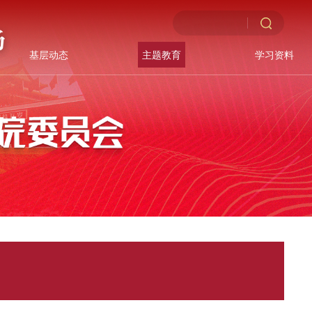
基层动态
主题教育
学习资料
首页
-
主题教育
-
党群路线教育