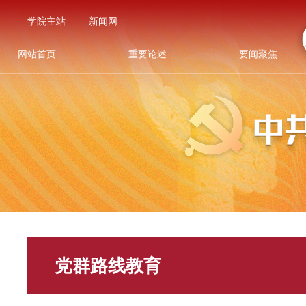
学院主站
新闻网
网站首页
重要论述
要闻聚焦
党群路线教育