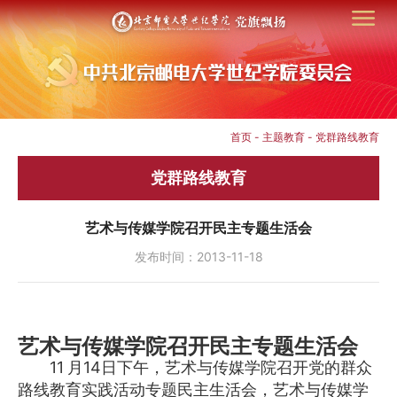
首页
-
主题教育
-
党群路线教育
党群路线教育
艺术与传媒学院召开民主专题生活会
发布时间：2013-11-18
艺术与传媒学院召开民主专题生活会
11
月14日下午，艺术与传媒学院召开党的群众
路线教育实践活动专题民主生活会，艺术与传媒学