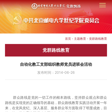
首页
-
主题教育
-
党群路线教育
党群路线教育
自动化教工支部组织教师党员进班会活动
发布时间：2014-06-26
群众路线是党的一切工作的根本路线，坚持群众观点和群众
路线是实现党的正确领导的基础，群众路线教育实践活动开展一年
来，在党风党纪、深入基层、服务群众等方面取得了明显成效，目