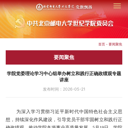
首页
-
要闻聚焦
要闻聚焦
学院党委理论学习中心组举办树立和践行正确政绩观专题
讲座
发布时间：2026-05-21
为深入学习贯彻习近平新时代中国特色社会主义思
想，持续深化作风建设，引导党员干部牢固树立和践行正
确政绩观，推动学院各项事业高质量发展。5月19日，学院