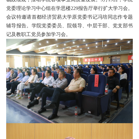
党委理论学习中心组在学思楼229报告厅举行扩大学习会。
会议特邀请首都经济贸易大学原党委书记冯培同志作专题
辅导报告。学院党委委员、院领导、中层干部、党支部书
记及教职工党员参加学习会。