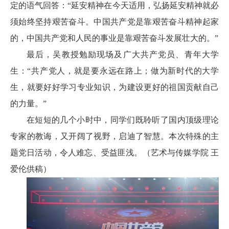
定的语气回答：“延安精神在今天适用，弘扬延安精神就必
须始终坚持艰苦奋斗。中国共产党是靠艰苦奋斗精神起家
的，中国共产党和人民的事业是靠艰苦奋斗发展壮大的。”
最后，吴教授勉励现场及广大共产党员、青年大学
生：“共产党人，就是要永远在路上；做为新时代的大学
生，就要好好学习专业知识，为建设更好的祖国贡献自己
的力量。”
在短短的几个小时中，同学们既聆听了国内顶级理论
专家的教诲，又开阔了视野，启迪了智慧。本次特殊的主
题党日活动，令人难忘、受益匪浅。
（艺术与传媒学院 王
爱伦供稿）