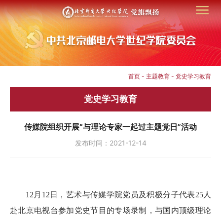
首页
-
主题教育
-
党史学习教育
党史学习教育
传媒院组织开展“与理论专家一起过主题党日”活动
发布时间：2021-12-14
12月12日，艺术与传媒学院党员及积极分子代表25人
赴北京电视台参加党史节目的专场录制，与国内顶级理论