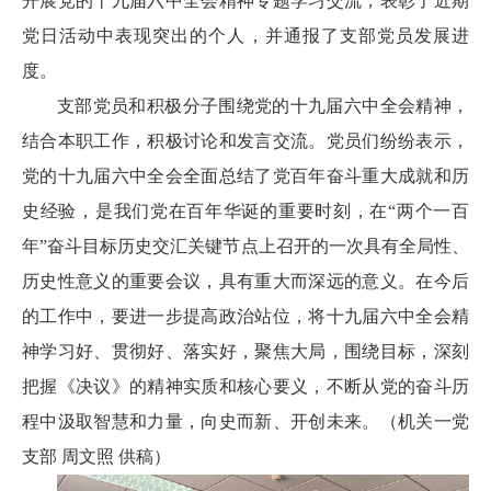
开展党的十九届六中全会精神专题学习交流，表彰了近期
党日活动中表现突出的个人，并通报了支部党员发展进
度。
支部党员和积极分子围绕党的十九届六中全会精神，
结合本职工作，积极讨论和发言交流。党员们纷纷表示，
党的十九届六中全会全面总结了党百年奋斗重大成就和历
史经验，是我们党在百年华诞的重要时刻，在“两个一百
年”奋斗目标历史交汇关键节点上召开的一次具有全局性、
历史性意义的重要会议，具有重大而深远的意义。在今后
的工作中，要进一步提高政治站位，将十九届六中全会精
神学习好、贯彻好、落实好，聚焦大局，围绕目标，深刻
把握《决议》的精神实质和核心要义，不断从党的奋斗历
程中汲取智慧和力量，向史而新、开创未来。（机关一党
支部 周文照 供稿）