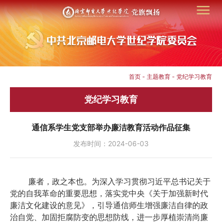
首页
-
主题教育
-
党纪学习教育
党纪学习教育
通信系学生党支部举办廉洁教育活动作品征集
发布时间：2024-06-03
廉者，政之本也。为深入学习贯彻习近平总书记关于
党的自我革命的重要思想，落实党中央《关于加强新时代
廉洁文化建设的意见》，引导通信师生增强廉洁自律的政
治自觉、加固拒腐防变的思想防线，进一步厚植崇清尚廉