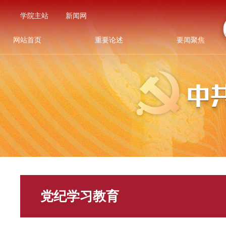
学院主站
新闻网
网站首页
重要论述
要闻聚焦
党纪学习教育