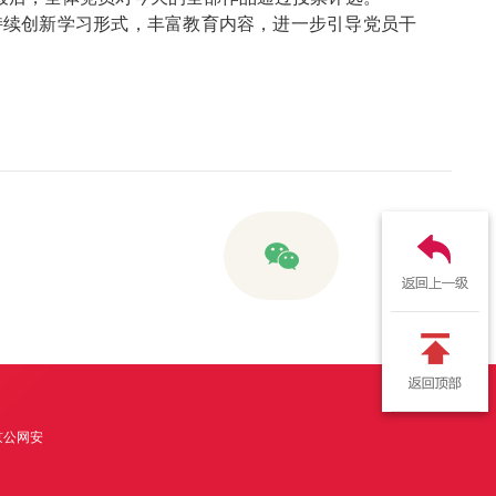
持续创新学习形式，丰富教育内容，进一步引导党员干
京公网安