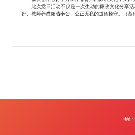
此次党日活动不仅是一次生动的廉政文化分享活
部、教师养成廉洁奉公、公正无私的道德操守。（基础
地址：