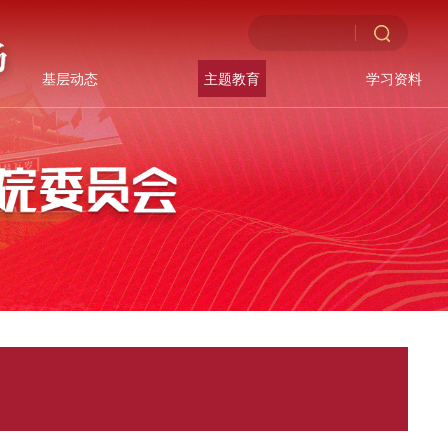
基层动态
主题教育
学习资料
首页
-
主题教育
-
党纪学习教育