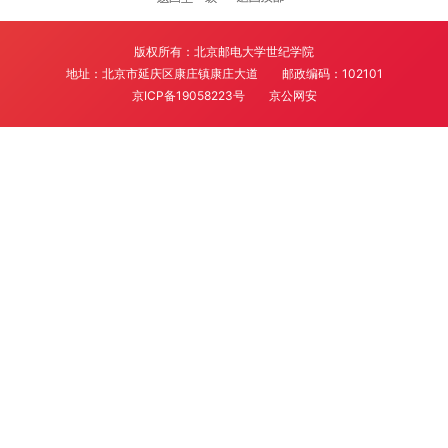
版权所有：北京邮电大学世纪学院
地址：北京市延庆区康庄镇康庄大道
邮政编码：102101
京ICP备19058223号
京公网安