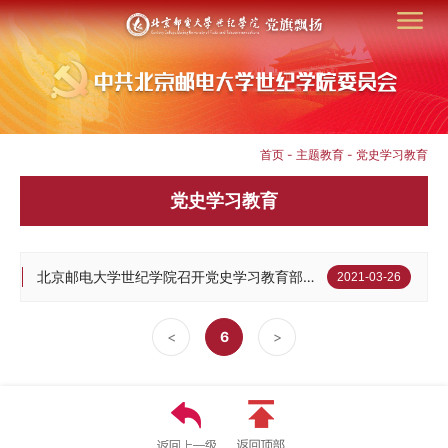
首页
-
主题教育
-
党史学习教育
党史学习教育
北京邮电大学世纪学院召开党史学习教育部署会
2021-03-26
<
6
>